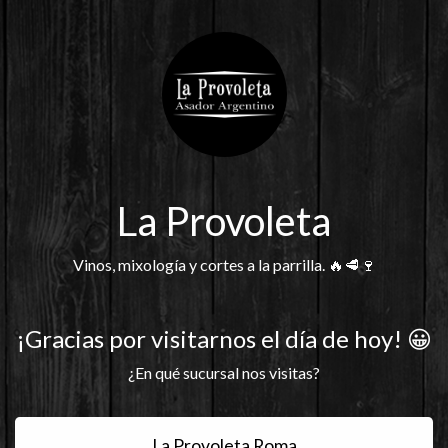
La Provoleta
Vinos, mixología y cortes a la parrilla. 🔥🥩🍷
¡Gracias por visitarnos el día de hoy! 😀
¿En qué sucursal nos visitas?
La Provoleta Roma