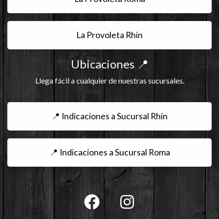
La Provoleta Rhin
Ubicaciones 📍
Llega fácil a cualquier de nuestras sucursales.
📍 Indicaciones a Sucursal Rhin
📍 Indicaciones a Sucursal Roma