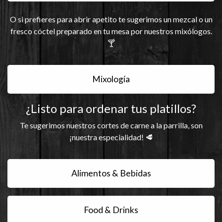
O si prefieres para abrir apetito te sugerimos un mezcal o un
fresco cóctel preparado en tu mesa por nuestros mixólogos.
🍸
Mixología
¿Listo para ordenar tus platillos?
Te sugerimos nuestros cortes de carne a la parrilla, son
¡nuestra especialidad! 🥩
Alimentos & Bebidas
Food & Drinks