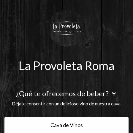
La Provoleta Roma
¿Qué te ofrecemos de beber? 🍷
Déjate consentir con un delicioso vino de nuestra cava.
Cava de Vinos