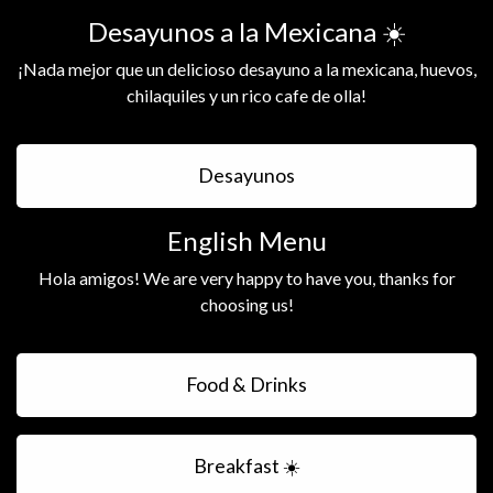
Desayunos a la Mexicana ☀️
¡Nada mejor que un delicioso desayuno a la mexicana, huevos,
chilaquiles y un rico cafe de olla!
Desayunos
English Menu
Hola amigos! We are very happy to have you, thanks for
choosing us!
Food & Drinks
Breakfast ☀️