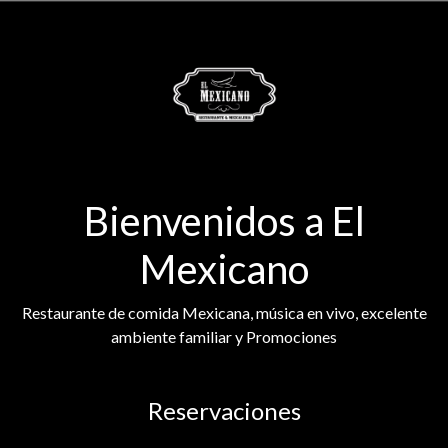
Bienvenidos a El
Mexicano
Restaurante de comida Mexicana, música en vivo, excelente
ambiente familiar y Promociones
Reservaciones