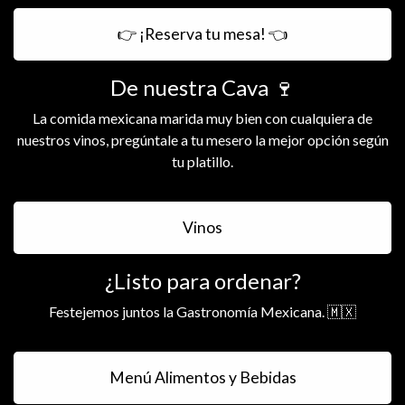
👉 ¡Reserva tu mesa! 👈
De nuestra Cava 🍷
La comida mexicana marida muy bien con cualquiera de
nuestros vinos, pregúntale a tu mesero la mejor opción según
tu platillo.
Vinos
¿Listo para ordenar?
Festejemos juntos la Gastronomía Mexicana. 🇲🇽
Menú Alimentos y Bebidas